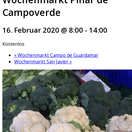
Campoverde
16. Februar 2020 @ 8:00
-
14:00
Kostenlos
«
Wochenmarkt Campo de Guardamar
Wochenmarkt San Javier
»