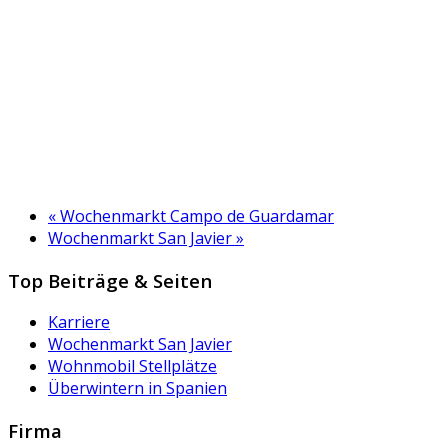
«
Wochenmarkt Campo de Guardamar
Wochenmarkt San Javier
»
Top Beiträge & Seiten
Karriere
Wochenmarkt San Javier
Wohnmobil Stellplätze
Überwintern in Spanien
Firma