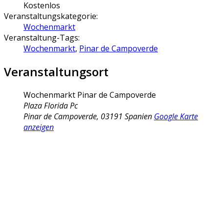
Kostenlos
Veranstaltungskategorie:
Wochenmarkt
Veranstaltung-Tags:
Wochenmarkt
,
Pinar de Campoverde
Veranstaltungsort
Wochenmarkt Pinar de Campoverde
Plaza Florida Pc
Pinar de Campoverde
,
03191
Spanien
Google Karte
anzeigen