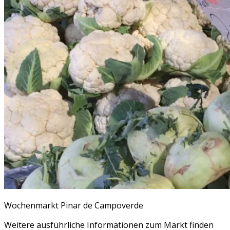
Wochenmarkt Pinar de Campoverde
Weitere ausführliche Informationen zum Markt finden