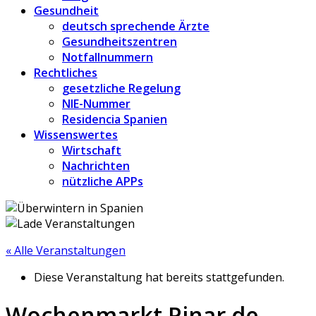
Gesundheit
deutsch sprechende Ärzte
Gesundheitszentren
Notfallnummern
Rechtliches
gesetzliche Regelung
NIE-Nummer
Residencia Spanien
Wissenswertes
Wirtschaft
Nachrichten
nützliche APPs
« Alle Veranstaltungen
Diese Veranstaltung hat bereits stattgefunden.
Wochenmarkt Pinar de