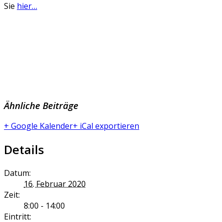
Sie
hier…
Ähnliche Beiträge
+ Google Kalender
+ iCal exportieren
Details
Datum:
16. Februar 2020
Zeit:
8:00 - 14:00
Eintritt: