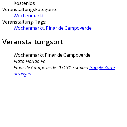
Kostenlos
Veranstaltungskategorie:
Wochenmarkt
Veranstaltung-Tags:
Wochenmarkt
,
Pinar de Campoverde
Veranstaltungsort
Wochenmarkt Pinar de Campoverde
Plaza Florida Pc
Pinar de Campoverde
,
03191
Spanien
Google Karte
anzeigen