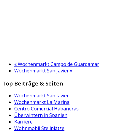
«
Wochenmarkt Campo de Guardamar
Wochenmarkt San Javier
»
Top Beiträge & Seiten
Wochenmarkt San Javier
Wochenmarkt La Marina
Centro Comercial Habaneras
Überwintern in Spanien
Karriere
Wohnmobil Stellplätze