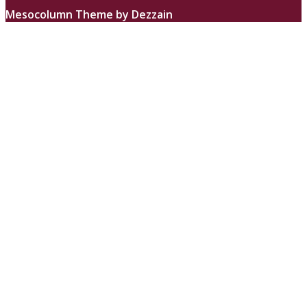
Mesocolumn Theme by Dezzain