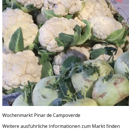
Wochenmarkt Pinar de Campoverde
Weitere ausführliche Informationen zum Markt finden