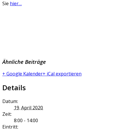
Sie
hier…
Ähnliche Beiträge
+ Google Kalender
+ iCal exportieren
Details
Datum:
19. April 2020
Zeit:
8:00 - 14:00
Eintritt: