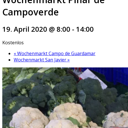
Campoverde
19. April 2020 @ 8:00
-
14:00
Kostenlos
«
Wochenmarkt Campo de Guardamar
Wochenmarkt San Javier
»