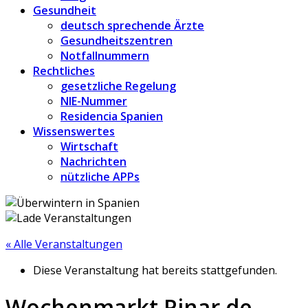
Gesundheit
deutsch sprechende Ärzte
Gesundheitszentren
Notfallnummern
Rechtliches
gesetzliche Regelung
NIE-Nummer
Residencia Spanien
Wissenswertes
Wirtschaft
Nachrichten
nützliche APPs
« Alle Veranstaltungen
Diese Veranstaltung hat bereits stattgefunden.
Wochenmarkt Pinar de