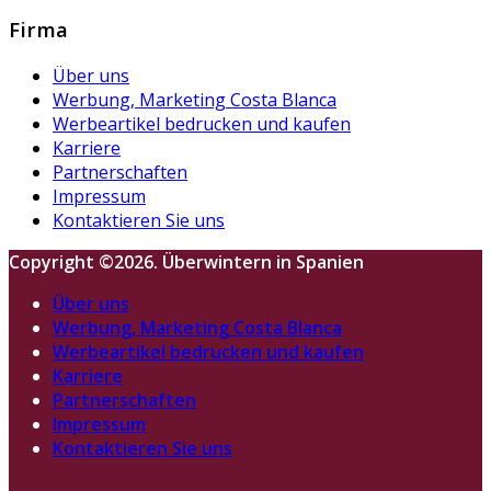
Firma
Über uns
Werbung, Marketing Costa Blanca
Werbeartikel bedrucken und kaufen
Karriere
Partnerschaften
Impressum
Kontaktieren Sie uns
Copyright ©2026. Überwintern in Spanien
Über uns
Werbung, Marketing Costa Blanca
Werbeartikel bedrucken und kaufen
Karriere
Partnerschaften
Impressum
Kontaktieren Sie uns