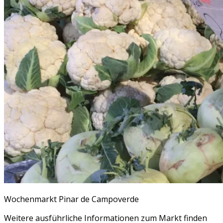
Wochenmarkt Pinar de Campoverde
Weitere ausführliche Informationen zum Markt finden