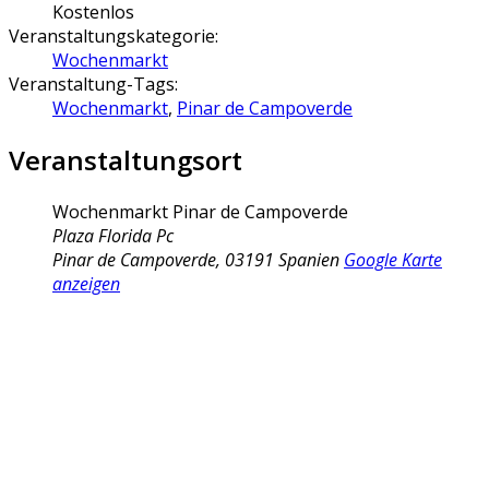
Kostenlos
Veranstaltungskategorie:
Wochenmarkt
Veranstaltung-Tags:
Wochenmarkt
,
Pinar de Campoverde
Veranstaltungsort
Wochenmarkt Pinar de Campoverde
Plaza Florida Pc
Pinar de Campoverde
,
03191
Spanien
Google Karte
anzeigen