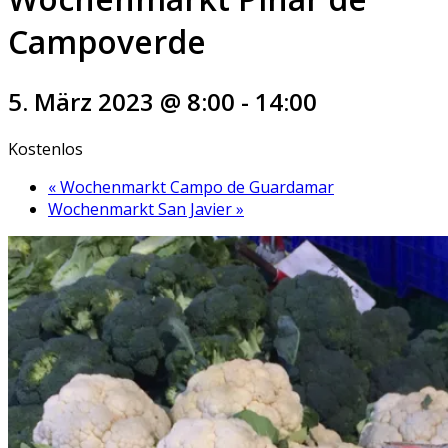
Campoverde
5. März 2023 @ 8:00
-
14:00
Kostenlos
«
Wochenmarkt Campo de Guardamar
Wochenmarkt San Javier
»