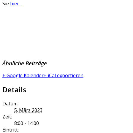
Sie
hier…
Ähnliche Beiträge
+ Google Kalender
+ iCal exportieren
Details
Datum:
5. März 2023
Zeit:
8:00 - 14:00
Eintritt: