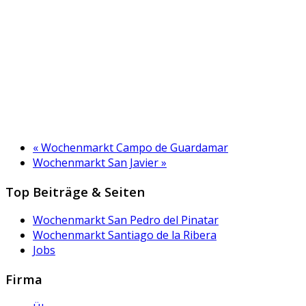
«
Wochenmarkt Campo de Guardamar
Wochenmarkt San Javier
»
Top Beiträge & Seiten
Wochenmarkt San Pedro del Pinatar
Wochenmarkt Santiago de la Ribera
Jobs
Firma