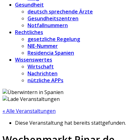
Gesundheit
deutsch sprechende Ärzte
Gesundheitszentren
Notfallnummern
Rechtliches
gesetzliche Regelung
NIE-Nummer
Residencia Spanien
Wissenswertes
Wirtschaft
Nachrichten
nützliche APPs
« Alle Veranstaltungen
Diese Veranstaltung hat bereits stattgefunden.
Wochenmarkt Pinar de