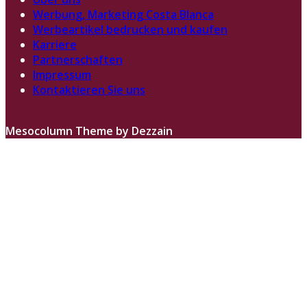
Werbung, Marketing Costa Blanca
Werbeartikel bedrucken und kaufen
Karriere
Partnerschaften
Impressum
Kontaktieren Sie uns
Mesocolumn Theme by Dezzain