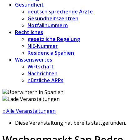
Gesundheit
deutsch sprechende Ärzte
Gesundheitszentren
Notfallnummern
Rechtliches
gesetzliche Regelung
NIE-Nummer
Residencia Spanien
Wissenswertes
Wirtschaft
Nachrichten
nützliche APPs
« Alle Veranstaltungen
Diese Veranstaltung hat bereits stattgefunden.
Wochenmarkt San Pedro