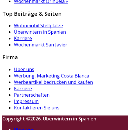
Wochenmarkt Orihuela
»
Top Beiträge & Seiten
Wohnmobil Stellplätze
Überwintern in Spanien
Karriere
Wochenmarkt San Javier
Firma
Über uns
Werbung, Marketing Costa Blanca
Werbeartikel bedrucken und kaufen
Karriere
Partnerschaften
Impressum
Kontaktieren Sie uns
Copyright ©2026. Überwintern in Spanien
Über uns