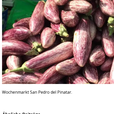
Wochenmarkt San Pedro del Pinatar.