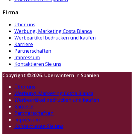
Firma
Über uns
Werbung, Marketing Costa Blanca
Werbeartikel bedrucken und kaufen
Karriere
Partnerschaften
Impressum
Kontaktieren Sie uns
Copyright ©2026. Überwintern in Spanien
Über uns
Werbung, Marketing Costa Blanca
Werbeartikel bedrucken und kaufen
Karriere
Partnerschaften
Impressum
Kontaktieren Sie uns