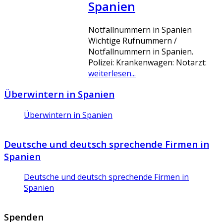
Spanien
Notfallnummern in Spanien
Wichtige Rufnummern /
Notfallnummern in Spanien.
Polizei: Krankenwagen: Notarzt:
weiterlesen...
Überwintern in Spanien
Überwintern in Spanien
Deutsche und deutsch sprechende Firmen in
Spanien
Deutsche und deutsch sprechende Firmen in
Spanien
Spenden