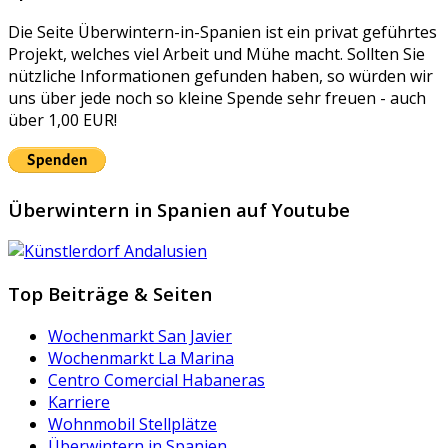
Die Seite Überwintern-in-Spanien ist ein privat geführtes
Projekt, welches viel Arbeit und Mühe macht. Sollten Sie
nützliche Informationen gefunden haben, so würden wir
uns über jede noch so kleine Spende sehr freuen - auch
über 1,00 EUR!
Überwintern in Spanien auf Youtube
Top Beiträge & Seiten
Wochenmarkt San Javier
Wochenmarkt La Marina
Centro Comercial Habaneras
Karriere
Wohnmobil Stellplätze
Überwintern in Spanien