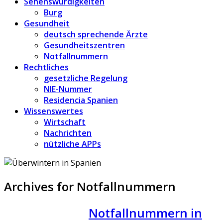
Sehenswürdigkeiten
Burg
Gesundheit
deutsch sprechende Ärzte
Gesundheitszentren
Notfallnummern
Rechtliches
gesetzliche Regelung
NIE-Nummer
Residencia Spanien
Wissenswertes
Wirtschaft
Nachrichten
nützliche APPs
Archives for Notfallnummern
Notfallnummern in