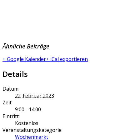
Ähnliche Beiträge
+ Google Kalender
+ iCal exportieren
Details
Datum:
22. Februar 2023
Zeit:
9:00 - 14:00
Eintritt:
Kostenlos
Veranstaltungskategorie:
Wochenmarkt