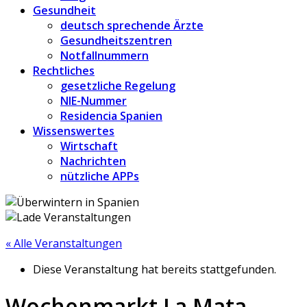
Gesundheit
deutsch sprechende Ärzte
Gesundheitszentren
Notfallnummern
Rechtliches
gesetzliche Regelung
NIE-Nummer
Residencia Spanien
Wissenswertes
Wirtschaft
Nachrichten
nützliche APPs
« Alle Veranstaltungen
Diese Veranstaltung hat bereits stattgefunden.
Wochenmarkt La Mata