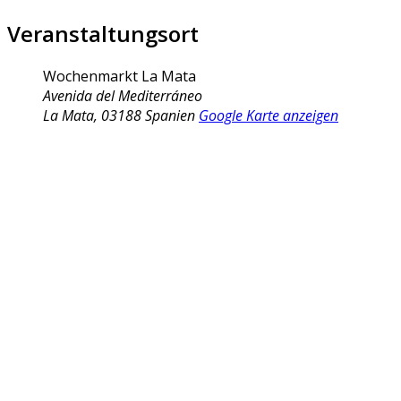
Veranstaltungsort
Wochenmarkt La Mata
Avenida del Mediterráneo
La Mata
,
03188
Spanien
Google Karte anzeigen