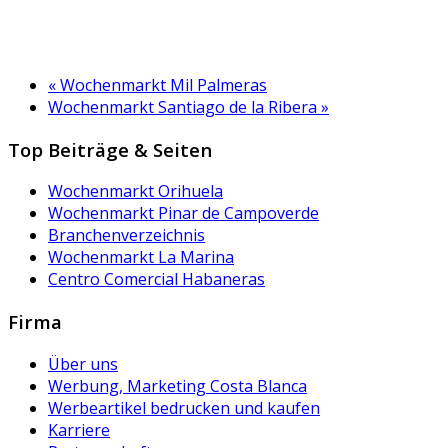
«
Wochenmarkt Mil Palmeras
Wochenmarkt Santiago de la Ribera
»
Top Beiträge & Seiten
Wochenmarkt Orihuela
Wochenmarkt Pinar de Campoverde
Branchenverzeichnis
Wochenmarkt La Marina
Centro Comercial Habaneras
Firma
Über uns
Werbung, Marketing Costa Blanca
Werbeartikel bedrucken und kaufen
Karriere