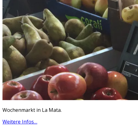
Wochenmarkt in La Mata.
Weitere Infos…