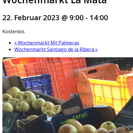
22. Februar 2023 @ 9:00
-
14:00
Kostenlos
«
Wochenmarkt Mil Palmeras
Wochenmarkt Santiago de la Ribera
»