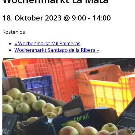
18. Oktober 2023 @ 9:00
-
14:00
Kostenlos
«
Wochenmarkt Mil Palmeras
Wochenmarkt Santiago de la Ribera
»