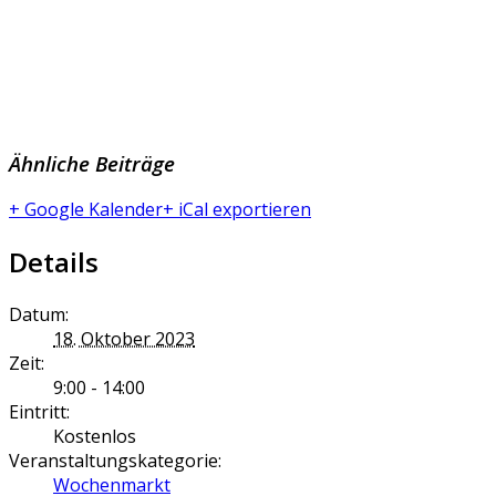
Ähnliche Beiträge
+ Google Kalender
+ iCal exportieren
Details
Datum:
18. Oktober 2023
Zeit:
9:00 - 14:00
Eintritt:
Kostenlos
Veranstaltungskategorie:
Wochenmarkt