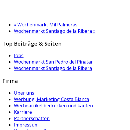
«
Wochenmarkt Mil Palmeras
Wochenmarkt Santiago de la Ribera
»
Top Beiträge & Seiten
Jobs
Wochenmarkt San Pedro del Pinatar
Wochenmarkt Santiago de la Ribera
Firma
Über uns
Werbung, Marketing Costa Blanca
Werbeartikel bedrucken und kaufen
Karriere
Partnerschaften
Impressum