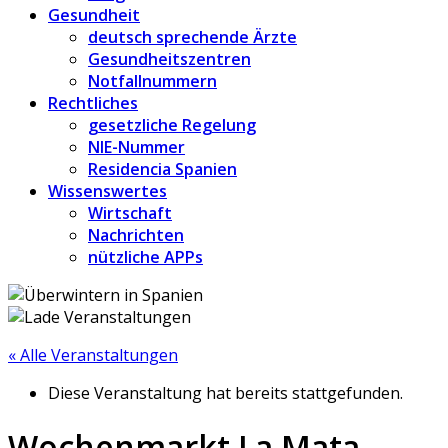
Gesundheit
deutsch sprechende Ärzte
Gesundheitszentren
Notfallnummern
Rechtliches
gesetzliche Regelung
NIE-Nummer
Residencia Spanien
Wissenswertes
Wirtschaft
Nachrichten
nützliche APPs
« Alle Veranstaltungen
Diese Veranstaltung hat bereits stattgefunden.
Wochenmarkt La Mata