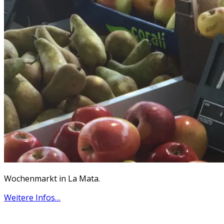
Wochenmarkt in La Mata.
Weitere Infos…