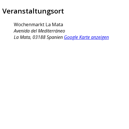
Veranstaltungsort
Wochenmarkt La Mata
Avenida del Mediterráneo
La Mata
,
03188
Spanien
Google Karte anzeigen