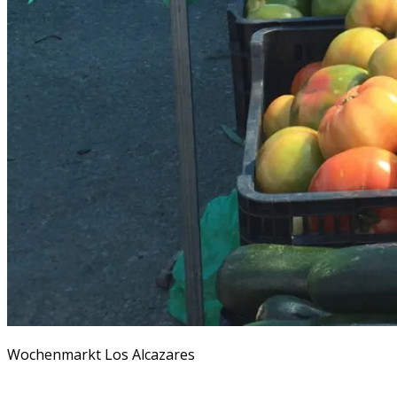
Wochenmarkt Los Alcazares