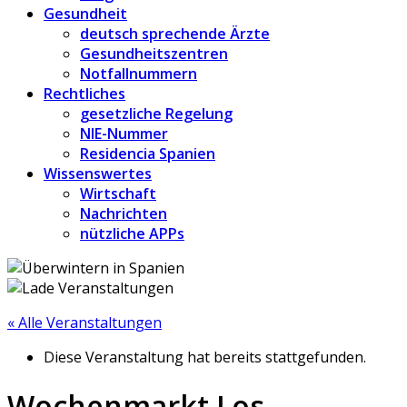
Gesundheit
deutsch sprechende Ärzte
Gesundheitszentren
Notfallnummern
Rechtliches
gesetzliche Regelung
NIE-Nummer
Residencia Spanien
Wissenswertes
Wirtschaft
Nachrichten
nützliche APPs
« Alle Veranstaltungen
Diese Veranstaltung hat bereits stattgefunden.
Wochenmarkt Los