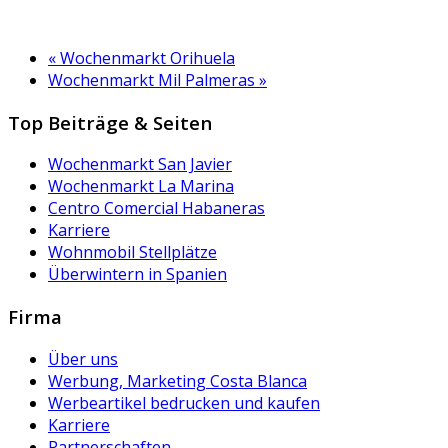
«
Wochenmarkt Orihuela
Wochenmarkt Mil Palmeras
»
Top Beiträge & Seiten
Wochenmarkt San Javier
Wochenmarkt La Marina
Centro Comercial Habaneras
Karriere
Wohnmobil Stellplätze
Überwintern in Spanien
Firma
Über uns
Werbung, Marketing Costa Blanca
Werbeartikel bedrucken und kaufen
Karriere
Partnerschaften