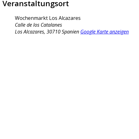
Veranstaltungsort
Wochenmarkt Los Alcazares
Calle de los Catalanes
Los Alcazares
,
30710
Spanien
Google Karte anzeigen