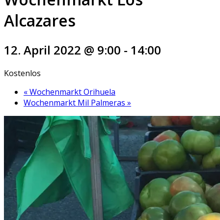
Alcazares
12. April 2022 @ 9:00
-
14:00
Kostenlos
«
Wochenmarkt Orihuela
Wochenmarkt Mil Palmeras
»