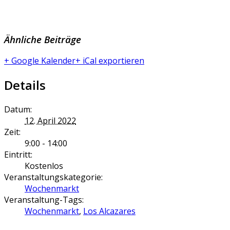
Ähnliche Beiträge
+ Google Kalender
+ iCal exportieren
Details
Datum:
12. April 2022
Zeit:
9:00 - 14:00
Eintritt:
Kostenlos
Veranstaltungskategorie:
Wochenmarkt
Veranstaltung-Tags:
Wochenmarkt
,
Los Alcazares