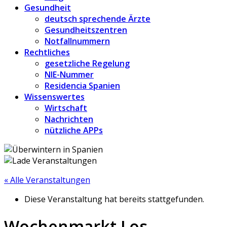
Gesundheit
deutsch sprechende Ärzte
Gesundheitszentren
Notfallnummern
Rechtliches
gesetzliche Regelung
NIE-Nummer
Residencia Spanien
Wissenswertes
Wirtschaft
Nachrichten
nützliche APPs
« Alle Veranstaltungen
Diese Veranstaltung hat bereits stattgefunden.
Wochenmarkt Los