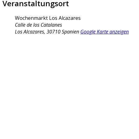
Veranstaltungsort
Wochenmarkt Los Alcazares
Calle de los Catalanes
Los Alcazares
,
30710
Spanien
Google Karte anzeigen