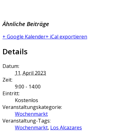
Ähnliche Beiträge
+ Google Kalender
+ iCal exportieren
Details
Datum:
11. April 2023
Zeit:
9:00 - 14:00
Eintritt:
Kostenlos
Veranstaltungskategorie:
Wochenmarkt
Veranstaltung-Tags:
Wochenmarkt
,
Los Alcazares