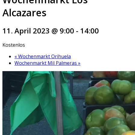
Alcazares
11. April 2023 @ 9:00
-
14:00
Kostenlos
«
Wochenmarkt Orihuela
Wochenmarkt Mil Palmeras
»