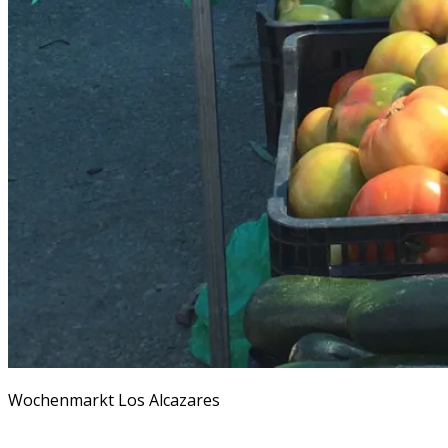
Wochenmarkt Los Alcazares