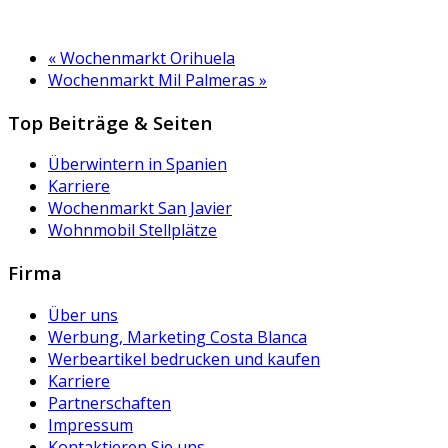
«
Wochenmarkt Orihuela
Wochenmarkt Mil Palmeras
»
Top Beiträge & Seiten
Überwintern in Spanien
Karriere
Wochenmarkt San Javier
Wohnmobil Stellplätze
Firma
Über uns
Werbung, Marketing Costa Blanca
Werbeartikel bedrucken und kaufen
Karriere
Partnerschaften
Impressum
Kontaktieren Sie uns