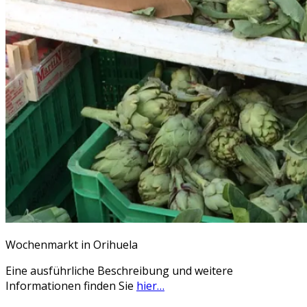
Wochenmarkt in Orihuela
Eine ausführliche Beschreibung und weitere
Informationen finden Sie
hier…