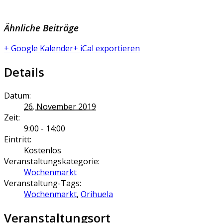
Ähnliche Beiträge
+ Google Kalender
+ iCal exportieren
Details
Datum:
26. November 2019
Zeit:
9:00 - 14:00
Eintritt:
Kostenlos
Veranstaltungskategorie:
Wochenmarkt
Veranstaltung-Tags:
Wochenmarkt
,
Orihuela
Veranstaltungsort