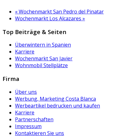
«
Wochenmarkt San Pedro del Pinatar
Wochenmarkt Los Alcazares
»
Top Beiträge & Seiten
Überwintern in Spanien
Karriere
Wochenmarkt San Javier
Wohnmobil Stellplätze
Firma
Über uns
Werbung, Marketing Costa Blanca
Werbeartikel bedrucken und kaufen
Karriere
Partnerschaften
Impressum
Kontaktieren Sie uns