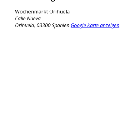
Wochenmarkt Orihuela
Calle Nueva
Orihuela
,
03300
Spanien
Google Karte anzeigen