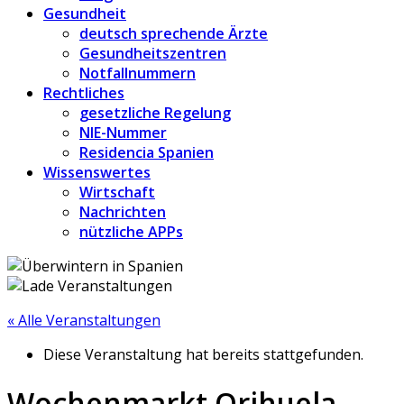
Gesundheit
deutsch sprechende Ärzte
Gesundheitszentren
Notfallnummern
Rechtliches
gesetzliche Regelung
NIE-Nummer
Residencia Spanien
Wissenswertes
Wirtschaft
Nachrichten
nützliche APPs
« Alle Veranstaltungen
Diese Veranstaltung hat bereits stattgefunden.
Wochenmarkt Orihuela