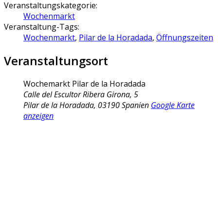
Veranstaltungskategorie:
Wochenmarkt
Veranstaltung-Tags:
Wochenmarkt
,
Pilar de la Horadada
,
Öffnungszeiten
Veranstaltungsort
Wochemarkt Pilar de la Horadada
Calle del Escultor Ribera Girona, 5
Pilar de la Horadada
,
03190
Spanien
Google Karte
anzeigen