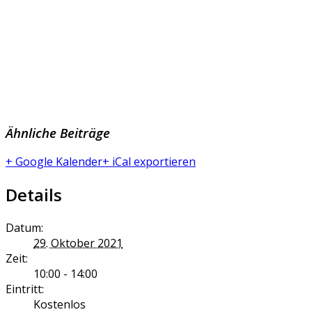
Ähnliche Beiträge
+ Google Kalender
+ iCal exportieren
Details
Datum:
29. Oktober 2021
Zeit:
10:00 - 14:00
Eintritt:
Kostenlos