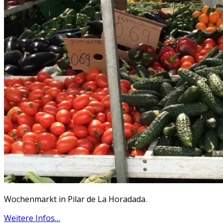
Wochenmarkt in Pilar de La Horadada.
Weitere Infos…