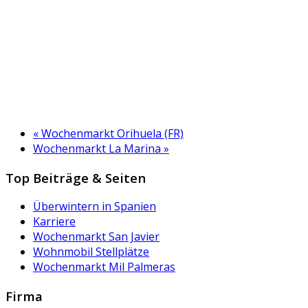
«
Wochenmarkt Orihuela (FR)
Wochenmarkt La Marina
»
Top Beiträge & Seiten
Überwintern in Spanien
Karriere
Wochenmarkt San Javier
Wohnmobil Stellplätze
Wochenmarkt Mil Palmeras
Firma