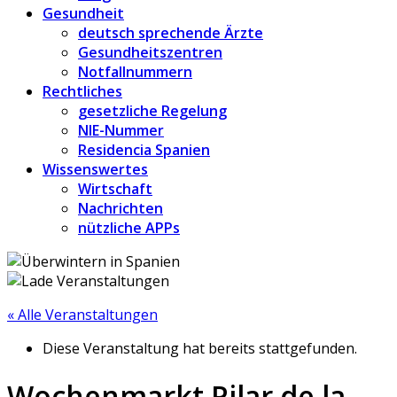
Gesundheit
deutsch sprechende Ärzte
Gesundheitszentren
Notfallnummern
Rechtliches
gesetzliche Regelung
NIE-Nummer
Residencia Spanien
Wissenswertes
Wirtschaft
Nachrichten
nützliche APPs
« Alle Veranstaltungen
Diese Veranstaltung hat bereits stattgefunden.
Wochenmarkt Pilar de la