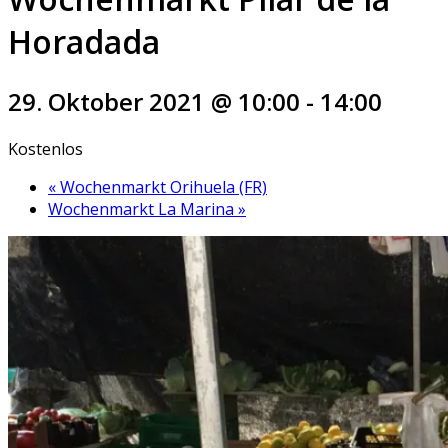
Horadada
29. Oktober 2021 @ 10:00
-
14:00
Kostenlos
«
Wochenmarkt Orihuela (FR)
Wochenmarkt La Marina
»