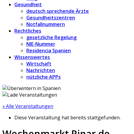
Gesundheit
deutsch sprechende Ärzte
Gesundheitszentren
Notfallnummern
Rechtliches
gesetzliche Regelung
NIE-Nummer
Residencia Spanien
Wissenswertes
Wirtschaft
Nachrichten
nützliche APPs
« Alle Veranstaltungen
Diese Veranstaltung hat bereits stattgefunden.
Wochenmarkt Pinar de