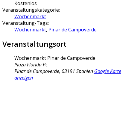
Kostenlos
Veranstaltungskategorie:
Wochenmarkt
Veranstaltung-Tags:
Wochenmarkt
,
Pinar de Campoverde
Veranstaltungsort
Wochenmarkt Pinar de Campoverde
Plaza Florida Pc
Pinar de Campoverde
,
03191
Spanien
Google Karte
anzeigen