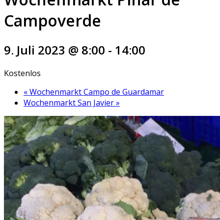
Campoverde
9. Juli 2023 @ 8:00
-
14:00
Kostenlos
«
Wochenmarkt Campo de Guardamar
Wochenmarkt San Javier
»