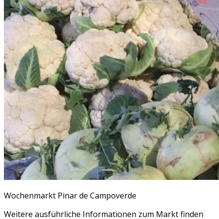
Wochenmarkt Pinar de Campoverde
Weitere ausführliche Informationen zum Markt finden