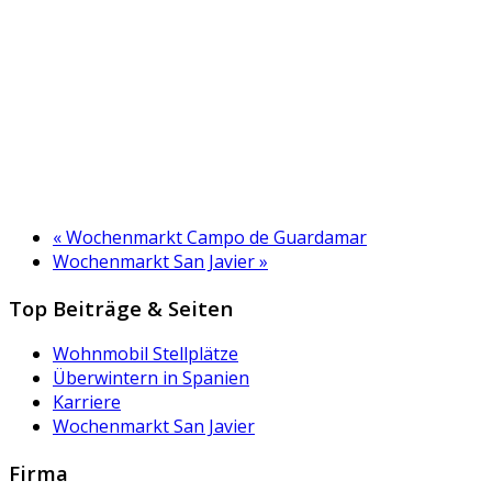
«
Wochenmarkt Campo de Guardamar
Wochenmarkt San Javier
»
Top Beiträge & Seiten
Wohnmobil Stellplätze
Überwintern in Spanien
Karriere
Wochenmarkt San Javier
Firma