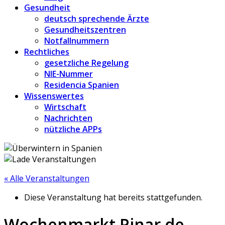
Gesundheit
deutsch sprechende Ärzte
Gesundheitszentren
Notfallnummern
Rechtliches
gesetzliche Regelung
NIE-Nummer
Residencia Spanien
Wissenswertes
Wirtschaft
Nachrichten
nützliche APPs
« Alle Veranstaltungen
Diese Veranstaltung hat bereits stattgefunden.
Wochenmarkt Pinar de