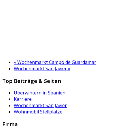
«
Wochenmarkt Campo de Guardamar
Wochenmarkt San Javier
»
Top Beiträge & Seiten
Überwintern in Spanien
Karriere
Wochenmarkt San Javier
Wohnmobil Stellplätze
Firma