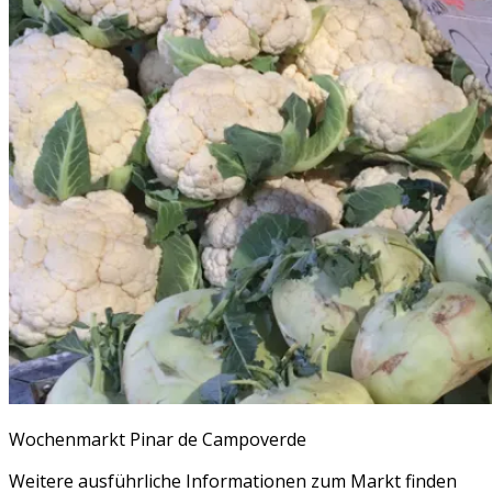
Wochenmarkt Pinar de Campoverde
Weitere ausführliche Informationen zum Markt finden