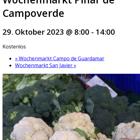
Campoverde
29. Oktober 2023 @ 8:00
-
14:00
Kostenlos
«
Wochenmarkt Campo de Guardamar
Wochenmarkt San Javier
»