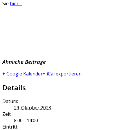
Sie
hier…
Ähnliche Beiträge
+ Google Kalender
+ iCal exportieren
Details
Datum:
29. Oktober 2023
Zeit:
8:00 - 14:00
Eintritt: