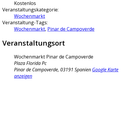
Kostenlos
Veranstaltungskategorie:
Wochenmarkt
Veranstaltung-Tags:
Wochenmarkt
,
Pinar de Campoverde
Veranstaltungsort
Wochenmarkt Pinar de Campoverde
Plaza Florida Pc
Pinar de Campoverde
,
03191
Spanien
Google Karte
anzeigen