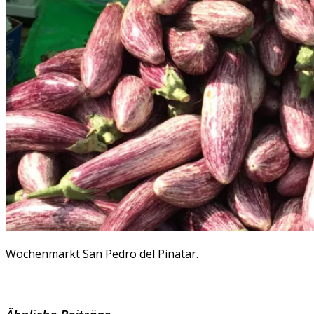
Wochenmarkt San Pedro del Pinatar.