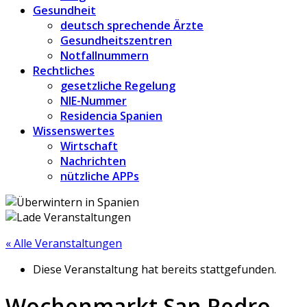
Gesundheit
deutsch sprechende Ärzte
Gesundheitszentren
Notfallnummern
Rechtliches
gesetzliche Regelung
NIE-Nummer
Residencia Spanien
Wissenswertes
Wirtschaft
Nachrichten
nützliche APPs
« Alle Veranstaltungen
Diese Veranstaltung hat bereits stattgefunden.
Wochenmarkt San Pedro