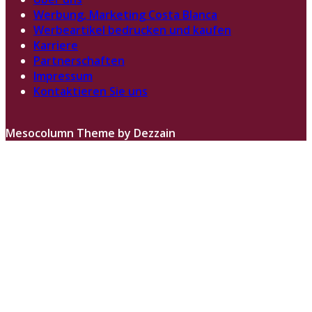
Werbung, Marketing Costa Blanca
Werbeartikel bedrucken und kaufen
Karriere
Partnerschaften
Impressum
Kontaktieren Sie uns
Mesocolumn Theme by Dezzain