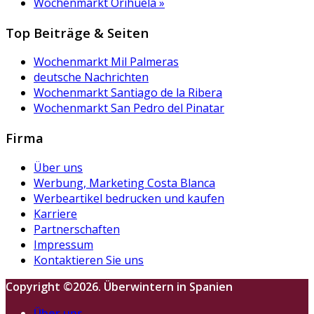
Wochenmarkt Orihuela
»
Top Beiträge & Seiten
Wochenmarkt Mil Palmeras
deutsche Nachrichten
Wochenmarkt Santiago de la Ribera
Wochenmarkt San Pedro del Pinatar
Firma
Über uns
Werbung, Marketing Costa Blanca
Werbeartikel bedrucken und kaufen
Karriere
Partnerschaften
Impressum
Kontaktieren Sie uns
Copyright ©2026. Überwintern in Spanien
Über uns