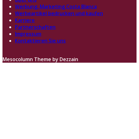
Werbung, Marketing Costa Blanca
Werbeartikel bedrucken und kaufen
Karriere
Partnerschaften
Impressum
Kontaktieren Sie uns
Mesocolumn Theme by Dezzain