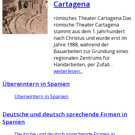
Cartagena
römisches Theater Cartagena Das
römische Theater Cartagena
stammt aus dem 1. Jahrhundert
nach Christus und wurde erst im
Jahre 1988, während der
Bauarbeiten zur Gründung eines
regionalen Zentrums für
Handarbeiten, per Zufall…
weiterlesen...
Überwintern in Spanien
Überwintern in Spanien
Deutsche und deutsch sprechende Firmen in
Spanien
Deutsche und deutsch sprechende Firmen in