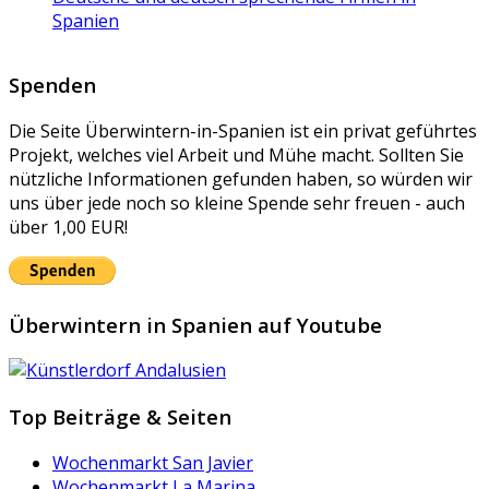
Spanien
Spenden
Die Seite Überwintern-in-Spanien ist ein privat geführtes
Projekt, welches viel Arbeit und Mühe macht. Sollten Sie
nützliche Informationen gefunden haben, so würden wir
uns über jede noch so kleine Spende sehr freuen - auch
über 1,00 EUR!
Überwintern in Spanien auf Youtube
Top Beiträge & Seiten
Wochenmarkt San Javier
Wochenmarkt La Marina