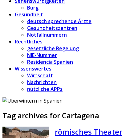
Sehenswürdigkeiten
Burg
Gesundheit
deutsch sprechende Ärzte
Gesundheitszentren
Notfallnummern
Rechtliches
gesetzliche Regelung
NIE-Nummer
Residencia Spanien
Wissenswertes
Wirtschaft
Nachrichten
nützliche APPs
Tag archives for Cartagena
römisches Theater