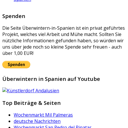
Spenden
Die Seite Überwintern-in-Spanien ist ein privat geführtes
Projekt, welches viel Arbeit und Mühe macht. Sollten Sie
nützliche Informationen gefunden haben, so würden wir
uns über jede noch so kleine Spende sehr freuen - auch
über 1,00 EUR!
Überwintern in Spanien auf Youtube
Top Beiträge & Seiten
Wochenmarkt Mil Palmeras
deutsche Nachrichten
Wochenmarkt San Pedro del Pinatar