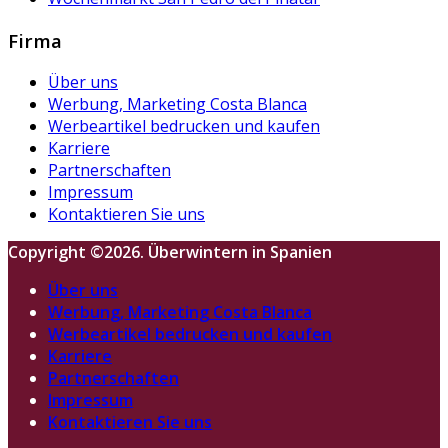
Firma
Über uns
Werbung, Marketing Costa Blanca
Werbeartikel bedrucken und kaufen
Karriere
Partnerschaften
Impressum
Kontaktieren Sie uns
Copyright ©2026. Überwintern in Spanien
Über uns
Werbung, Marketing Costa Blanca
Werbeartikel bedrucken und kaufen
Karriere
Partnerschaften
Impressum
Kontaktieren Sie uns