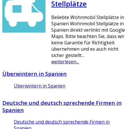
Stellplätze
Beliebte Wohnmobil Stellplätze in
Spanien Wohnmobil Stellplätze in
Spanien direkt verlinkt mit Google
Maps. Bitte beachten Sie, dass wir
keine Garantie für Richtigkeit
übernehmen und es auch nicht
sicher gestellt…
weiterlesen...
Überwintern in Spanien
Überwintern in Spanien
Deutsche und deutsch sprechende Firmen in
Spanien
Deutsche und deutsch sprechende Firmen in
Spanien