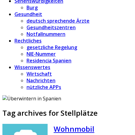
Sehenswürdigkeiten
Burg
Gesundheit
deutsch sprechende Ärzte
Gesundheitszentren
Notfallnummern
Rechtliches
gesetzliche Regelung
NIE-Nummer
Residencia Spanien
Wissenswertes
Wirtschaft
Nachrichten
nützliche APPs
Tag archives for Stellplätze
Wohnmobil