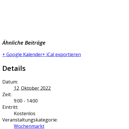
Ähnliche Beiträge
+ Google Kalender
+ iCal exportieren
Details
Datum:
12. Oktober 2022
Zeit:
9:00 - 14:00
Eintritt:
Kostenlos
Veranstaltungskategorie:
Wochenmarkt