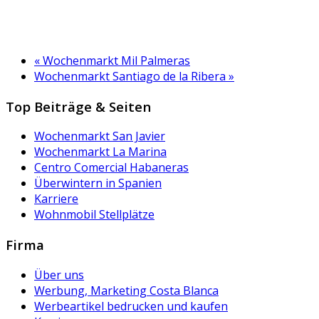
«
Wochenmarkt Mil Palmeras
Wochenmarkt Santiago de la Ribera
»
Top Beiträge & Seiten
Wochenmarkt San Javier
Wochenmarkt La Marina
Centro Comercial Habaneras
Überwintern in Spanien
Karriere
Wohnmobil Stellplätze
Firma
Über uns
Werbung, Marketing Costa Blanca
Werbeartikel bedrucken und kaufen