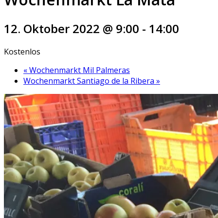
12. Oktober 2022 @ 9:00
-
14:00
Kostenlos
«
Wochenmarkt Mil Palmeras
Wochenmarkt Santiago de la Ribera
»