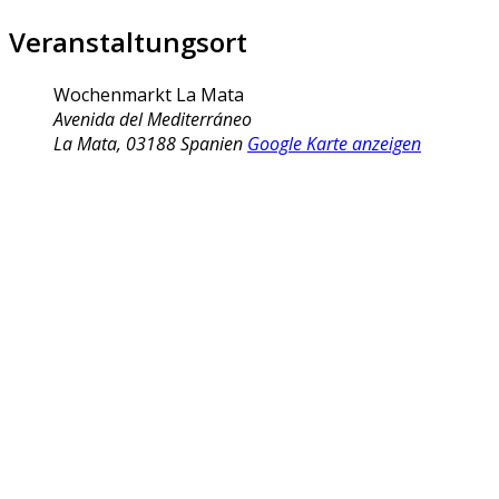
Veranstaltungsort
Wochenmarkt La Mata
Avenida del Mediterráneo
La Mata
,
03188
Spanien
Google Karte anzeigen