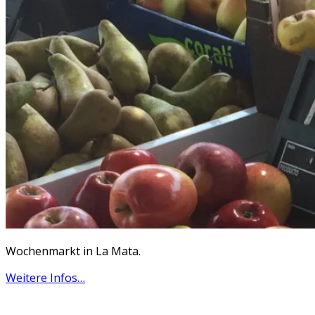
Wochenmarkt in La Mata.
Weitere Infos…