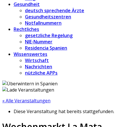
Gesundheit
deutsch sprechende Ärzte
Gesundheitszentren
Notfallnummern
Rechtliches
gesetzliche Regelung
NIE-Nummer
Residencia Spanien
Wissenswertes
Wirtschaft
Nachrichten
nützliche APPs
« Alle Veranstaltungen
Diese Veranstaltung hat bereits stattgefunden.
Wochenmarkt La Mata