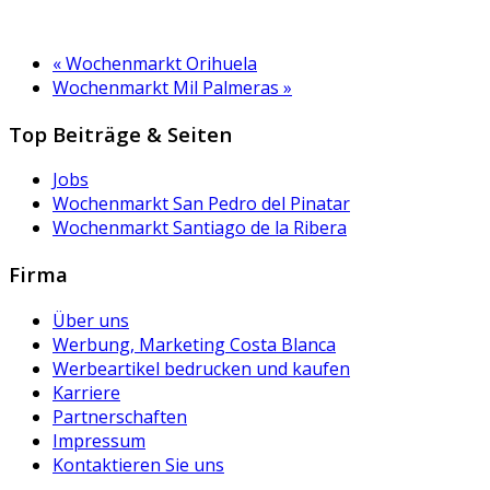
«
Wochenmarkt Orihuela
Wochenmarkt Mil Palmeras
»
Top Beiträge & Seiten
Jobs
Wochenmarkt San Pedro del Pinatar
Wochenmarkt Santiago de la Ribera
Firma
Über uns
Werbung, Marketing Costa Blanca
Werbeartikel bedrucken und kaufen
Karriere
Partnerschaften
Impressum
Kontaktieren Sie uns