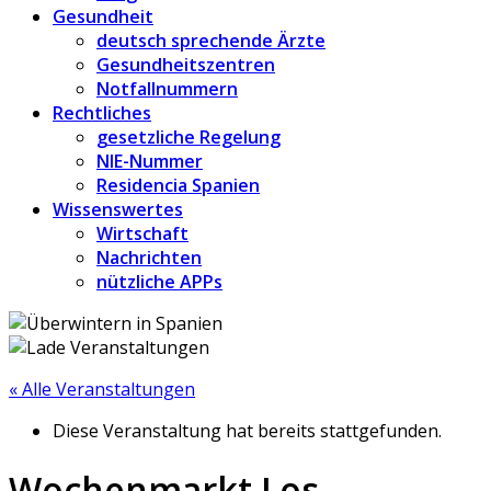
Gesundheit
deutsch sprechende Ärzte
Gesundheitszentren
Notfallnummern
Rechtliches
gesetzliche Regelung
NIE-Nummer
Residencia Spanien
Wissenswertes
Wirtschaft
Nachrichten
nützliche APPs
« Alle Veranstaltungen
Diese Veranstaltung hat bereits stattgefunden.
Wochenmarkt Los