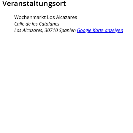
Veranstaltungsort
Wochenmarkt Los Alcazares
Calle de los Catalanes
Los Alcazares
,
30710
Spanien
Google Karte anzeigen