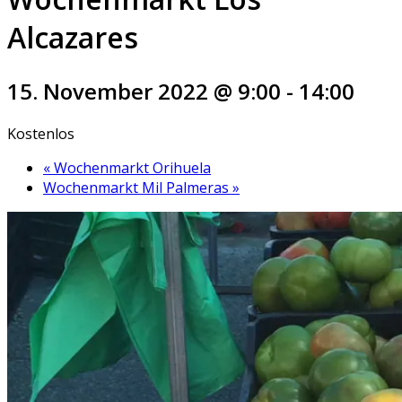
Alcazares
15. November 2022 @ 9:00
-
14:00
Kostenlos
«
Wochenmarkt Orihuela
Wochenmarkt Mil Palmeras
»