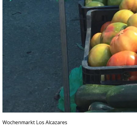
Wochenmarkt Los Alcazares