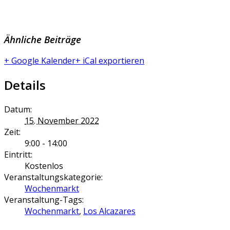
Ähnliche Beiträge
+ Google Kalender
+ iCal exportieren
Details
Datum:
15. November 2022
Zeit:
9:00 - 14:00
Eintritt:
Kostenlos
Veranstaltungskategorie:
Wochenmarkt
Veranstaltung-Tags:
Wochenmarkt
,
Los Alcazares