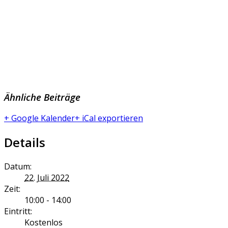
Ähnliche Beiträge
+ Google Kalender
+ iCal exportieren
Details
Datum:
22. Juli 2022
Zeit:
10:00 - 14:00
Eintritt:
Kostenlos