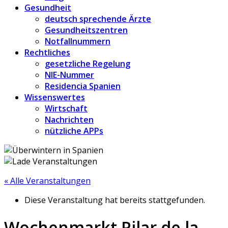
Gesundheit
deutsch sprechende Ärzte
Gesundheitszentren
Notfallnummern
Rechtliches
gesetzliche Regelung
NIE-Nummer
Residencia Spanien
Wissenswertes
Wirtschaft
Nachrichten
nützliche APPs
« Alle Veranstaltungen
Diese Veranstaltung hat bereits stattgefunden.
Wochenmarkt Pilar de la