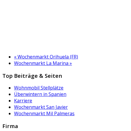
«
Wochenmarkt Orihuela (FR)
Wochenmarkt La Marina
»
Top Beiträge & Seiten
Wohnmobil Stellplätze
Überwintern in Spanien
Karriere
Wochenmarkt San Javier
Wochenmarkt Mil Palmeras
Firma