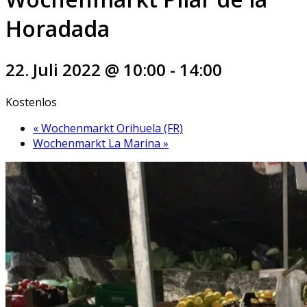
Horadada
22. Juli 2022 @ 10:00
-
14:00
Kostenlos
«
Wochenmarkt Orihuela (FR)
Wochenmarkt La Marina
»