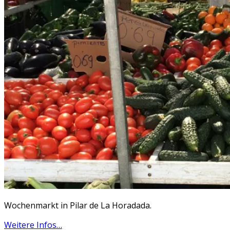
Wochenmarkt in Pilar de La Horadada.
Weitere Infos…