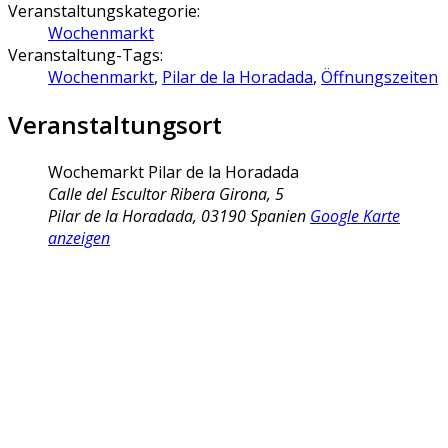
Veranstaltungskategorie:
Wochenmarkt
Veranstaltung-Tags:
Wochenmarkt
,
Pilar de la Horadada
,
Öffnungszeiten
Veranstaltungsort
Wochemarkt Pilar de la Horadada
Calle del Escultor Ribera Girona, 5
Pilar de la Horadada
,
03190
Spanien
Google Karte
anzeigen