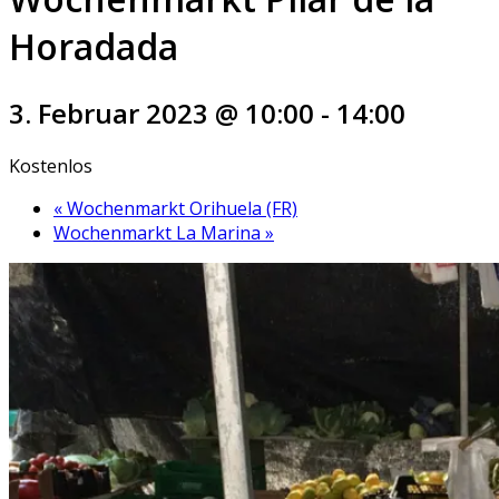
Horadada
3. Februar 2023 @ 10:00
-
14:00
Kostenlos
«
Wochenmarkt Orihuela (FR)
Wochenmarkt La Marina
»