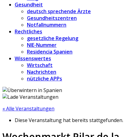
Gesundheit
deutsch sprechende Ärzte
Gesundheitszentren
Notfallnummern
Rechtliches
gesetzliche Regelung
NIE-Nummer
Residencia Spanien
Wissenswertes
Wirtschaft
Nachrichten
nützliche APPs
« Alle Veranstaltungen
Diese Veranstaltung hat bereits stattgefunden.
Wochenmarkt Pilar de la