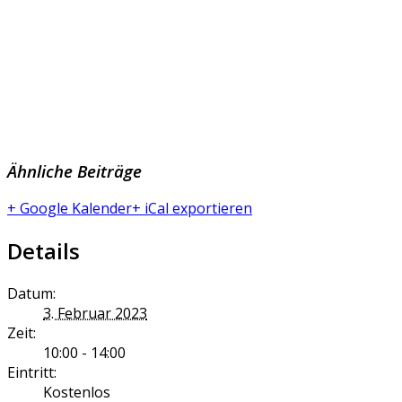
Ähnliche Beiträge
+ Google Kalender
+ iCal exportieren
Details
Datum:
3. Februar 2023
Zeit:
10:00 - 14:00
Eintritt:
Kostenlos