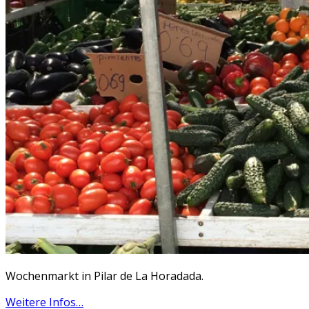
Wochenmarkt in Pilar de La Horadada.
Weitere Infos…