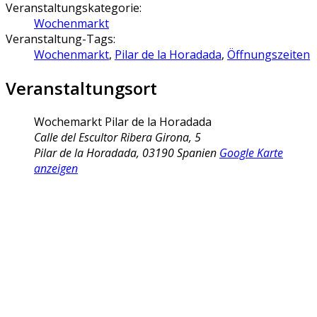
Veranstaltungskategorie:
Wochenmarkt
Veranstaltung-Tags:
Wochenmarkt
,
Pilar de la Horadada
,
Öffnungszeiten
Veranstaltungsort
Wochemarkt Pilar de la Horadada
Calle del Escultor Ribera Girona, 5
Pilar de la Horadada
,
03190
Spanien
Google Karte
anzeigen