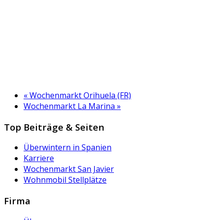
«
Wochenmarkt Orihuela (FR)
Wochenmarkt La Marina
»
Top Beiträge & Seiten
Überwintern in Spanien
Karriere
Wochenmarkt San Javier
Wohnmobil Stellplätze
Firma