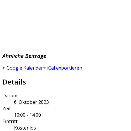
Ähnliche Beiträge
+ Google Kalender
+ iCal exportieren
Details
Datum:
6. Oktober 2023
Zeit:
10:00 - 14:00
Eintritt:
Kostenlos