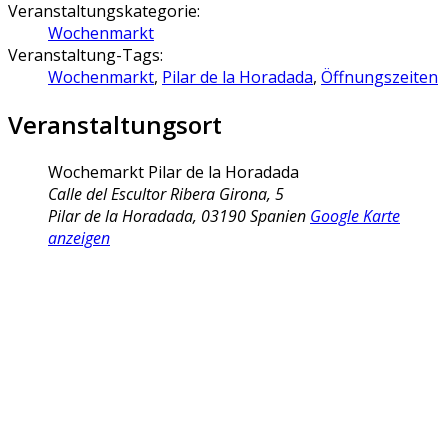
Veranstaltungskategorie:
Wochenmarkt
Veranstaltung-Tags:
Wochenmarkt
,
Pilar de la Horadada
,
Öffnungszeiten
Veranstaltungsort
Wochemarkt Pilar de la Horadada
Calle del Escultor Ribera Girona, 5
Pilar de la Horadada
,
03190
Spanien
Google Karte
anzeigen