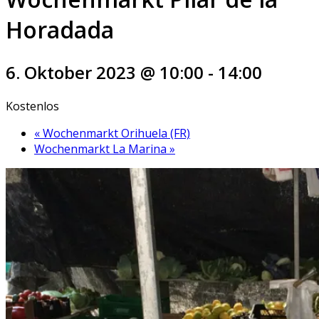
Horadada
6. Oktober 2023 @ 10:00
-
14:00
Kostenlos
«
Wochenmarkt Orihuela (FR)
Wochenmarkt La Marina
»