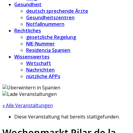
Gesundheit
deutsch sprechende Ärzte
Gesundheitszentren
Notfallnummern
Rechtliches
gesetzliche Regelung
NIE-Nummer
Residencia Spanien
Wissenswertes
Wirtschaft
Nachrichten
nützliche APPs
« Alle Veranstaltungen
Diese Veranstaltung hat bereits stattgefunden.
Wochenmarkt Pilar de la