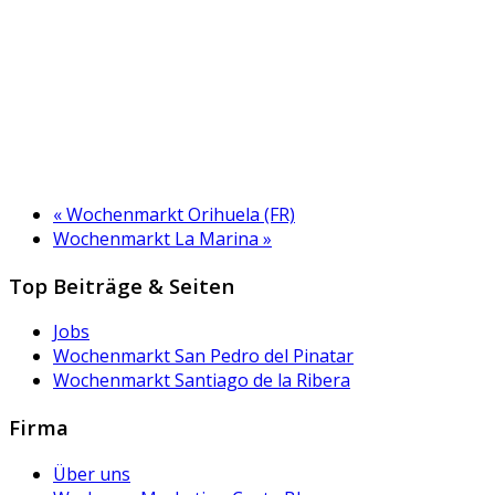
«
Wochenmarkt Orihuela (FR)
Wochenmarkt La Marina
»
Top Beiträge & Seiten
Jobs
Wochenmarkt San Pedro del Pinatar
Wochenmarkt Santiago de la Ribera
Firma
Über uns