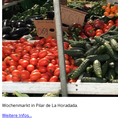
Wochenmarkt in Pilar de La Horadada.
Weitere Infos…