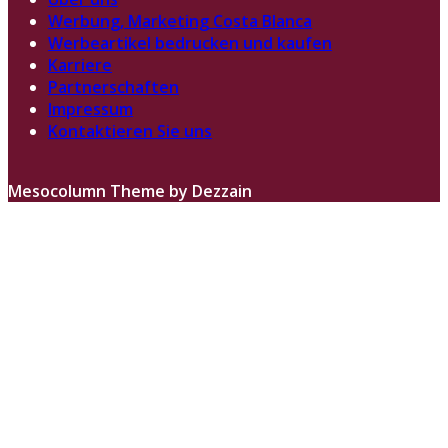
Werbung, Marketing Costa Blanca
Werbeartikel bedrucken und kaufen
Karriere
Partnerschaften
Impressum
Kontaktieren Sie uns
Mesocolumn Theme by Dezzain