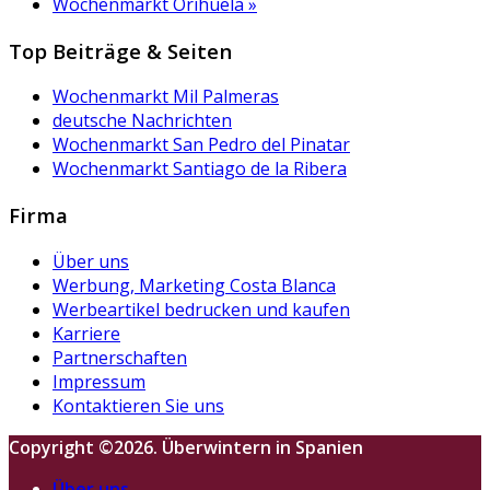
Wochenmarkt Orihuela
»
Top Beiträge & Seiten
Wochenmarkt Mil Palmeras
deutsche Nachrichten
Wochenmarkt San Pedro del Pinatar
Wochenmarkt Santiago de la Ribera
Firma
Über uns
Werbung, Marketing Costa Blanca
Werbeartikel bedrucken und kaufen
Karriere
Partnerschaften
Impressum
Kontaktieren Sie uns
Copyright ©2026. Überwintern in Spanien
Über uns