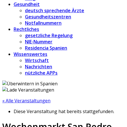
Gesundheit
deutsch sprechende Ärzte
Gesundheitszentren
Notfallnummern
Rechtliches
gesetzliche Regelung
NIE-Nummer
Residencia Spanien
Wissenswertes
Wirtschaft
Nachrichten
nützliche APPs
« Alle Veranstaltungen
Diese Veranstaltung hat bereits stattgefunden.
Wochenmarkt San Pedro