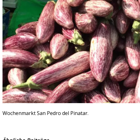
Wochenmarkt San Pedro del Pinatar.