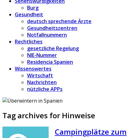
Sehenswürdigkeiten
Burg
Gesundheit
deutsch sprechende Ärzte
Gesundheitszentren
Notfallnummern
Rechtliches
gesetzliche Regelung
NIE-Nummer
Residencia Spanien
Wissenswertes
Wirtschaft
Nachrichten
nützliche APPs
Tag archives for Hinweise
Campingplätze zum