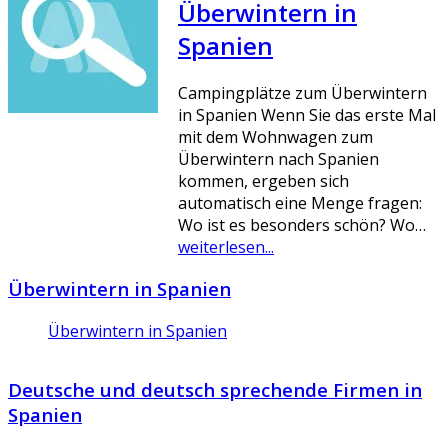
Überwintern in
Spanien
Campingplätze zum Überwintern
in Spanien Wenn Sie das erste Mal
mit dem Wohnwagen zum
Überwintern nach Spanien
kommen, ergeben sich
automatisch eine Menge fragen:
Wo ist es besonders schön? Wo…
weiterlesen...
Überwintern in Spanien
Überwintern in Spanien
Deutsche und deutsch sprechende Firmen in
Spanien