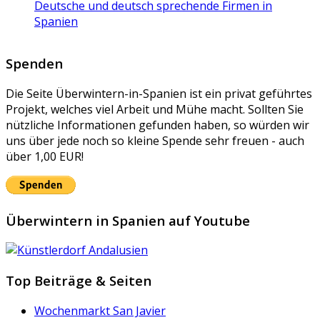
Deutsche und deutsch sprechende Firmen in
Spanien
Spenden
Die Seite Überwintern-in-Spanien ist ein privat geführtes
Projekt, welches viel Arbeit und Mühe macht. Sollten Sie
nützliche Informationen gefunden haben, so würden wir
uns über jede noch so kleine Spende sehr freuen - auch
über 1,00 EUR!
Überwintern in Spanien auf Youtube
Top Beiträge & Seiten
Wochenmarkt San Javier